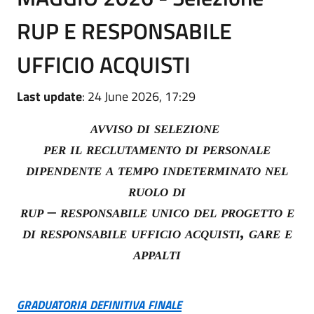
RUP E RESPONSABILE
UFFICIO ACQUISTI
Last update
: 24 June 2026, 17:29
avviso di selezione
per il reclutamento di personale
dipendente a tempo indeterminato nel
ruolo di
rup – responsabile unico del progetto e
di
responsabile ufficio acquisti, gare e
appalti
graduatoria definitiva finale