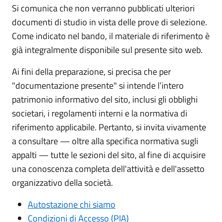
Si comunica che non verranno pubblicati ulteriori
documenti di studio in vista delle prove di selezione.
Come indicato nel bando, il materiale di riferimento è
già integralmente disponibile sul presente sito web.
Ai fini della preparazione, si precisa che per
"documentazione presente" si intende l’intero
patrimonio informativo del sito, inclusi gli obblighi
societari, i regolamenti interni e la normativa di
riferimento applicabile. Pertanto, si invita vivamente
a consultare — oltre alla specifica normativa sugli
appalti — tutte le sezioni del sito, al fine di acquisire
una conoscenza completa dell'attività e dell'assetto
organizzativo della società.
Autostazione chi siamo
Condizioni di Accesso (PIA)