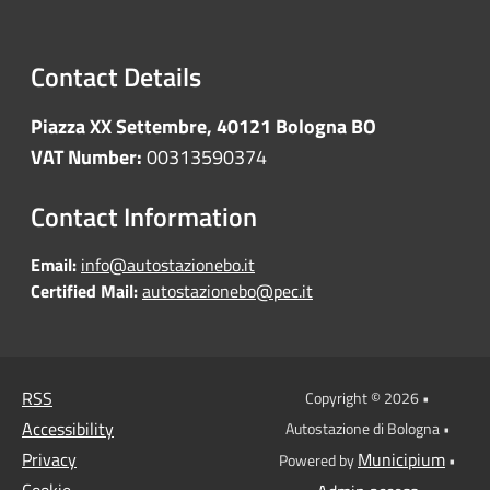
Contact Details
Piazza XX Settembre, 40121 Bologna BO
VAT Number:
00313590374
Contact Information
Email:
info@autostazionebo.it
Certified Mail:
autostazionebo@pec.it
RSS
Copyright © 2026 •
Accessibility
Autostazione di Bologna •
Privacy
Municipium
Powered by
•