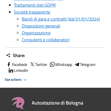
Trattamenti dati GDPR
Società trasparente
Bandi di gara e contratti (dal 01/01/2024)
Disposizioni generali
Organizzazione
Consulenti e collaboratori
Share:
Facebook
Twitter
Whatsapp
Telegram
LinkedIn
See actions
Autostazione di Bologna