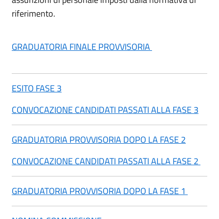
riferimento.
GRADUATORIA FINALE PROVVISORIA
ESITO FASE 3
CONVOCAZIONE CANDIDATI PASSATI ALLA FASE 3
GRADUATORIA PROVVISORIA DOPO LA FASE 2
CONVOCAZIONE CANDIDATI PASSATI ALLA FASE 2
GRADUATORIA PROVVISORIA DOPO LA FASE 1