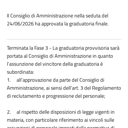
Il Consiglio di Amministrazione nella seduta del
24/06/2026 ha approvata la graduatoria finale.
Terminata la Fase 3 - La graduatoria provvisoria sarà
portata al Consiglio di Amministrazione in quanto
l’assunzione del vincitore della graduatoria è
subordinata:
1. all’approvazione da parte del Consiglio di
Amministrazione, ai sensi dell’art. 3 del Regolamento
di reclutamento e progressione del personale;
2. al rispetto delle disposizioni di legge vigenti in
materia, con particolare riferimento ai vincoli sulle
assunzioni di personale imposti dalla normativa di