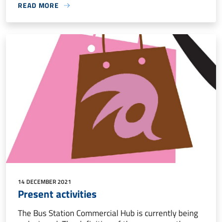
READ MORE
14 DECEMBER 2021
Present activities
The Bus Station Commercial Hub is currently being