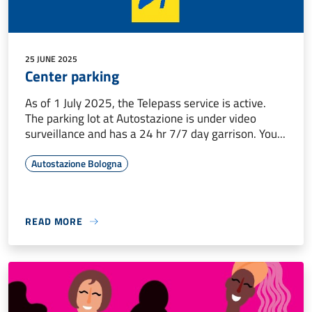
25 JUNE 2025
Center parking
As of 1 July 2025, the Telepass service is active.
The parking lot at Autostazione is under video
surveillance and has a 24 hr 7/7 day garrison. You...
Autostazione Bologna
READ MORE