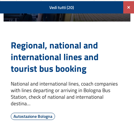
Vedi tutti (20)
✕
Regional, national and
international lines and
tourist bus booking
National and international lines, coach companies
with lines departing or arriving in Bologna Bus
Station, check of national and international
destina...
Autostazione Bologna