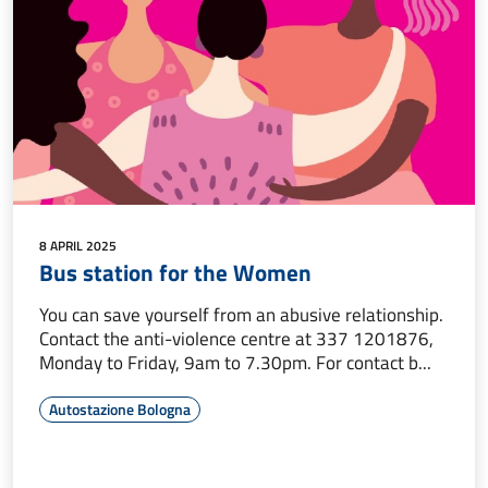
8 APRIL 2025
Bus station for the Women
You can save yourself from an abusive relationship.
Contact the anti-violence centre at 337 1201876,
Monday to Friday, 9am to 7.30pm. For contact b...
Autostazione Bologna