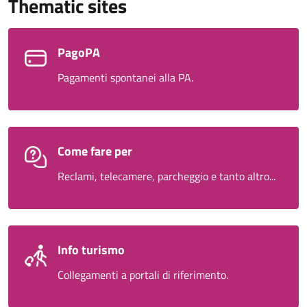
Thematic sites
PagoPA
Pagamenti spontanei alla PA.
Come fare per
Reclami, telecamere, parcheggio e tanto altro...
Info turismo
Collegamenti a portali di riferimento.