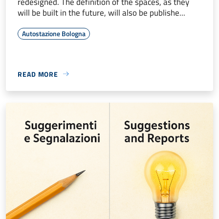
redesigned. The definition of the spaces, as they
will be built in the future, will also be publishe...
Autostazione Bologna
READ MORE