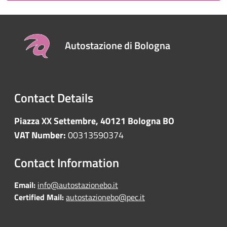
Autostazione di Bologna
Contact Details
Piazza XX Settembre, 40121 Bologna BO
VAT Number:
00313590374
Contact Information
Email:
info@autostazionebo.it
Certified Mail:
autostazionebo@pec.it