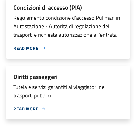
Condizioni di accesso (PIA)
Regolamento condizione d'accesso Pullman in
Autostazione - Autorità di regolazione dei
trasporti e richiesta autorizzazione all'entrata
READ MORE
Diritti passeggeri
Tutela e servizi garantiti ai viaggiatori nei
trasporti pubblici.
READ MORE