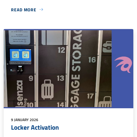
READ MORE
9 JANUARY 2026
Locker Activation