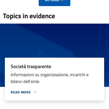
Topics in evidence
Società trasparente
Informazioni su organizzazione, incarichi e
bilanci dell’ente.
READ MORE