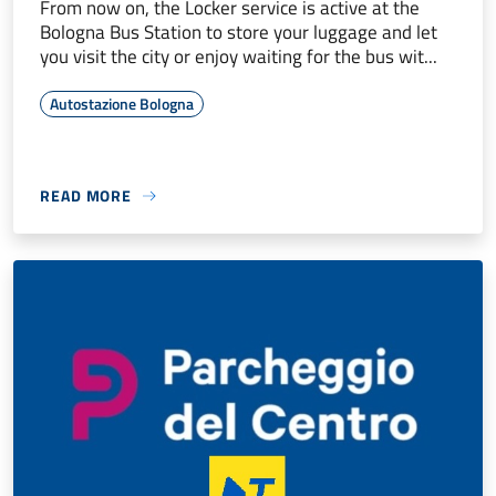
From now on, the Locker service is active at the
Bologna Bus Station to store your luggage and let
you visit the city or enjoy waiting for the bus wit...
Autostazione Bologna
READ MORE