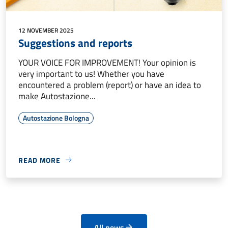
12 NOVEMBER 2025
Suggestions and reports
YOUR VOICE FOR IMPROVEMENT! Your opinion is
very important to us! Whether you have
encountered a problem (report) or have an idea to
make Autostazione...
Autostazione Bologna
READ MORE
All news