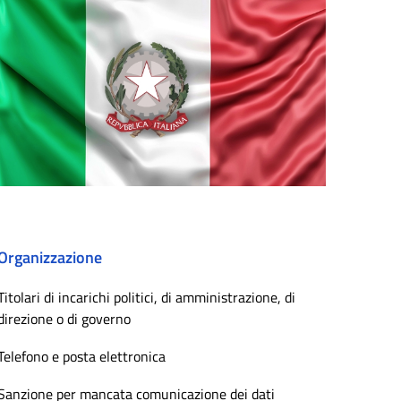
Organizzazione
Titolari di incarichi politici, di amministrazione, di
direzione o di governo
Telefono e posta elettronica
Sanzione per mancata comunicazione dei dati