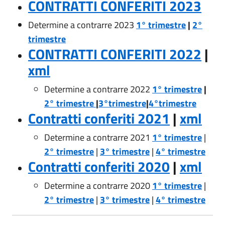
CONTRATTI CONFERITI 2023
Determine a contrarre 2023
1° trimestre
|
2°
trimestre
CONTRATTI CONFERITI 2022
|
xml
Determine a contrarre 2022
1° trimestre
|
2° trimestre
|
3°trimestre
|
4°trimestre
Contratti conferiti 2021
|
xml
Determine a contrarre 2021
1° trimestre
|
2° trimestre
|
3° trimestre
|
4° trimestre
Contratti conferiti 2020
|
xml
Determine a contrarre 2020
1° trimestre
|
2° trimestre
|
3° trimestre
|
4° trimestre