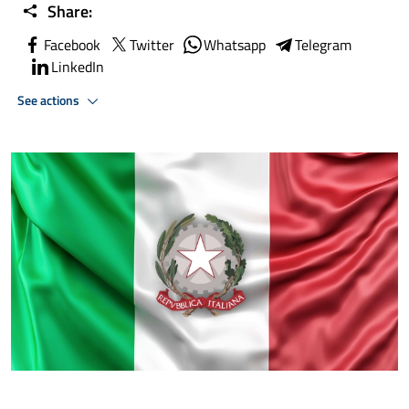
Share:
Facebook
Twitter
Whatsapp
Telegram
LinkedIn
See actions