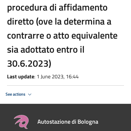
procedura di affidamento
diretto (ove la determina a
contrarre o atto equivalente
sia adottato entro il
30.6.2023)
Last update
: 1 June 2023, 16:44
See actions
Autostazione di Bologna