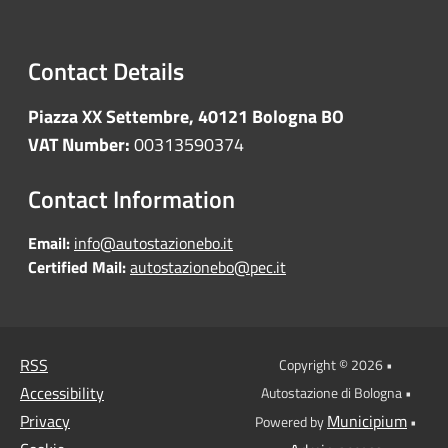
Contact Details
Piazza XX Settembre, 40121 Bologna BO
VAT Number:
00313590374
Contact Information
Email:
info@autostazionebo.it
Certified Mail:
autostazionebo@pec.it
RSS
Copyright © 2026 •
Accessibility
Autostazione di Bologna •
Privacy
Municipium
Powered by
•