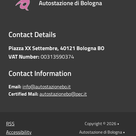
Autostazione di Bologna
Contact Details
Piazza XX Settembre, 40121 Bologna BO
VAT Number:
00313590374
Contact Information
Email:
info@autostazionebo.it
Certified Mail:
autostazionebo@pec.it
RSS
Copyright © 2026 •
Accessibility
Autostazione di Bologna •