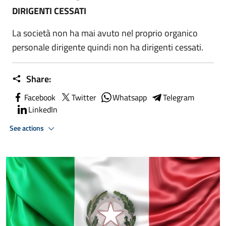
DIRIGENTI CESSATI
La società non ha mai avuto nel proprio organico
personale dirigente quindi non ha dirigenti cessati.
Share:
Facebook
Twitter
Whatsapp
Telegram
LinkedIn
See actions