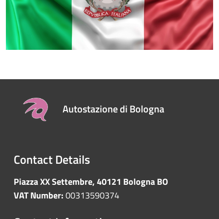
Autostazione di Bologna
Contact Details
Piazza XX Settembre, 40121 Bologna BO
VAT Number:
00313590374