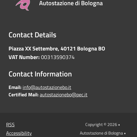
Autostazione di Bologna
Contact Details
Piazza XX Settembre, 40121 Bologna BO
VAT Number:
00313590374
Contact Information
Email:
info@autostazionebo.it
Certified Mail:
autostazionebo@pec.it
RSS
Copyright © 2026 •
Accessibility
Autostazione di Bologna •