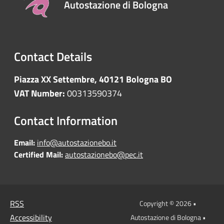
Autostazione di Bologna
Contact Details
Piazza XX Settembre, 40121 Bologna BO
VAT Number:
00313590374
Contact Information
Email:
info@autostazionebo.it
Certified Mail:
autostazionebo@pec.it
RSS
Copyright © 2026 •
Accessibility
Autostazione di Bologna •