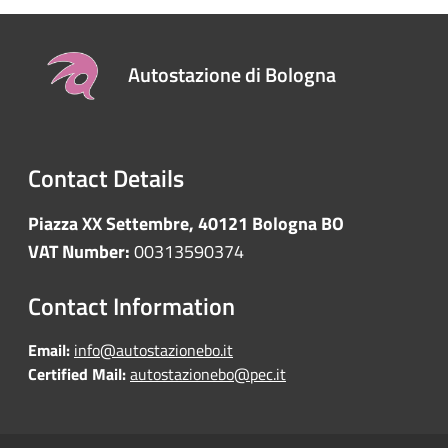
Autostazione di Bologna
Contact Details
Piazza XX Settembre, 40121 Bologna BO
VAT Number:
00313590374
Contact Information
Email:
info@autostazionebo.it
Certified Mail:
autostazionebo@pec.it