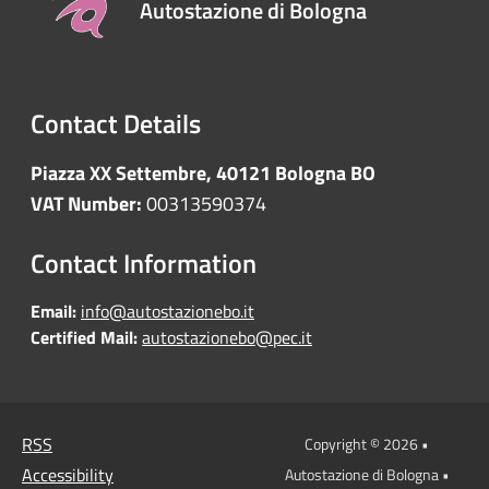
Autostazione di Bologna
Contact Details
Piazza XX Settembre, 40121 Bologna BO
VAT Number:
00313590374
Contact Information
Email:
info@autostazionebo.it
Certified Mail:
autostazionebo@pec.it
RSS
Copyright © 2026 •
Accessibility
Autostazione di Bologna •