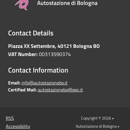
Autostazione di Bologna
Contact Details
Piazza XX Settembre, 40121 Bologna BO
VAT Number:
00313590374
Contact Information
Email:
info@autostazionebo.it
Certified Mail:
autostazionebo@pec.it
RSS
Copyright © 2026 •
Accessibility
Autostazione di Bologna •