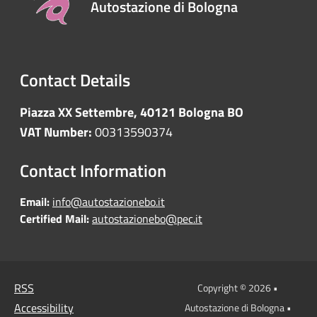
Autostazione di Bologna
Contact Details
Piazza XX Settembre, 40121 Bologna BO
VAT Number:
00313590374
Contact Information
Email:
info@autostazionebo.it
Certified Mail:
autostazionebo@pec.it
RSS
Copyright © 2026 •
Accessibility
Autostazione di Bologna •