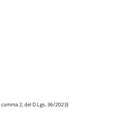
 comma 2, del D.Lgs. 36/2023)