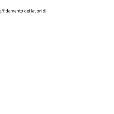
’affidamento dei lavori di