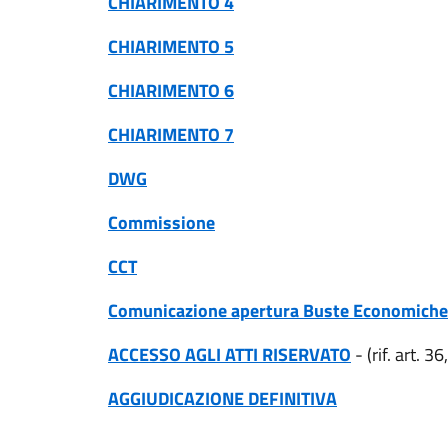
CHIARIMENTO 4
CHIARIMENTO 5
CHIARIMENTO 6
CHIARIMENTO 7
DWG
Commissione
CCT
Comunicazione apertura Buste Economiche
ACCESSO AGLI ATTI RISERVATO
- (rif.
art.
36,
AGGIUDICAZIONE DEFINITIVA