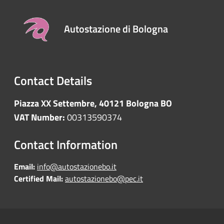
Autostazione di Bologna
Contact Details
Piazza XX Settembre, 40121 Bologna BO
VAT Number:
00313590374
Contact Information
Email:
info@autostazionebo.it
Certified Mail:
autostazionebo@pec.it