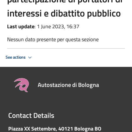
interessi e dibattito pubblico
Last update
: 1 June 2023, 16:37
Nessun dato presente per questa sezione
See actions
Autostazione di Bologna
Contact Details
Piazza XX Settembre, 40121 Bologna BO