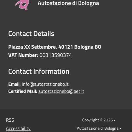
Autostazione di Bologna
Contact Details
Piazza XX Settembre, 40121 Bologna BO
VAT Number:
00313590374
Contact Information
Email:
info@autostazionebo.it
Certified Mail:
autostazionebo@pec.it
RSS
Copyright © 2026 •
Accessibility
Autostazione di Bologna •