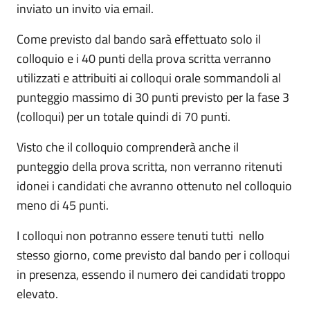
inviato un invito via email.
Come previsto dal bando sarà effettuato solo il
colloquio e i 40 punti della prova scritta verranno
utilizzati e attribuiti ai colloqui orale sommandoli al
punteggio massimo di 30 punti previsto per la fase 3
(colloqui) per un totale quindi di 70 punti.
Visto che il colloquio comprenderà anche il
punteggio della prova scritta, non verranno ritenuti
idonei i candidati che avranno ottenuto nel colloquio
meno di 45 punti.
I colloqui non potranno essere tenuti tutti nello
stesso giorno, come previsto dal bando per i colloqui
in presenza, essendo il numero dei candidati troppo
elevato.