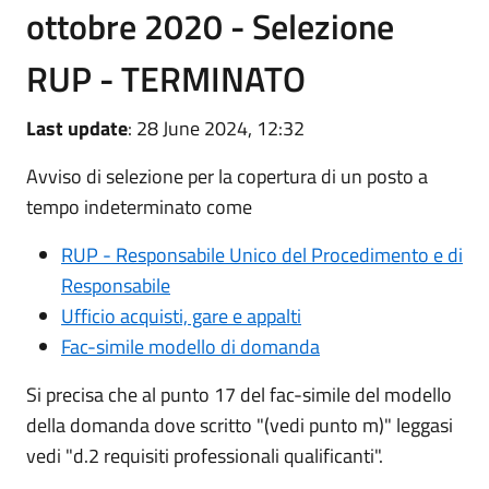
ottobre 2020 - Selezione
RUP - TERMINATO
Last update
: 28 June 2024, 12:32
Avviso di selezione per la copertura di un posto a
tempo indeterminato come
RUP - Responsabile Unico del Procedimento e di
Responsabile
Ufficio acquisti, gare e appalti
Fac-simile modello di domanda
Si precisa che al punto 17 del fac-simile del modello
della domanda dove scritto "(vedi punto m)" leggasi
vedi "d.2 requisiti professionali qualificanti".