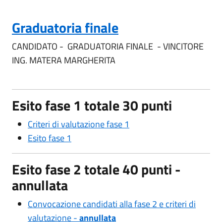
Graduatoria finale
CANDIDATO - GRADUATORIA FINALE - VINCITORE
ING. MATERA MARGHERITA
Esito fase 1 totale 30 punti
Criteri di valutazione fase 1
Esito fase 1
Esito fase 2 totale 40 punti -
annullata
Convocazione candidati alla fase 2 e criteri di
valutazione -
annullata