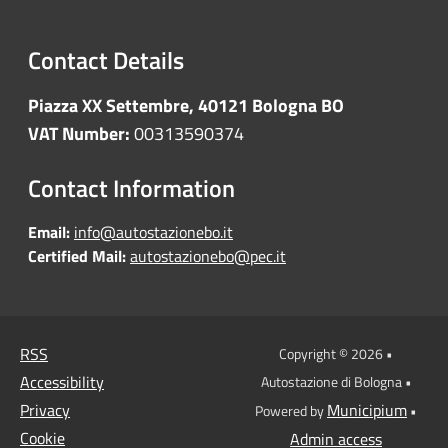
Contact Details
Piazza XX Settembre, 40121 Bologna BO
VAT Number:
00313590374
Contact Information
Email:
info@autostazionebo.it
Certified Mail:
autostazionebo@pec.it
RSS
Copyright © 2026 •
Accessibility
Autostazione di Bologna •
Privacy
Municipium
Powered by
•
Cookie
Admin access