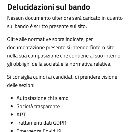
Delucidazioni sul bando
Nessun documento ulteriore sarà caricato in quanto
sul bando è scritto presente sul sito:
Oltre alle normative sopra indicate, per
documentazione presente si intende l’intero sito
nella sua composizione che contiene al suo interno
gli obblighi della società e la normativa relativa.
Si consiglia quindi ai candidati di prendere visione
delle sezioni:
Autostazione chi siamo
Società trasparente
ART
Trattamenti dati GDPR
Emergenza Covid19