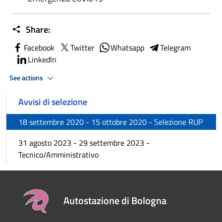
Share:
Facebook
Twitter
Whatsapp
Telegram
LinkedIn
See actions
Avvisi di selezione
18 settembre 2020 - 15 ottobre 2020 - Selezione RUP
31 agosto 2023 - 29 settembre 2023 -
Tecnico/Amministrativo
Autostazione di Bologna