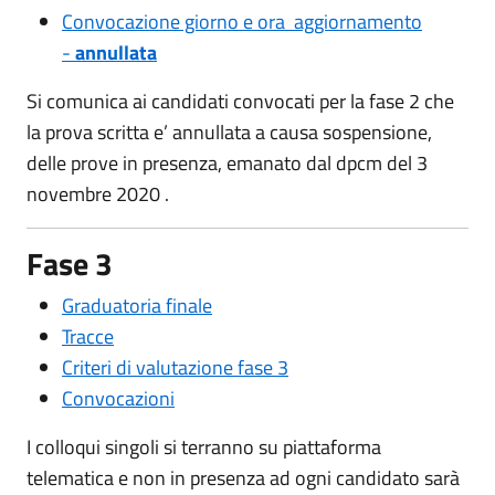
Convocazione giorno e ora aggiornamento
-
annullata
Si comunica ai candidati convocati per la fase 2 che
la prova scritta e’ annullata a causa sospensione,
delle prove in presenza, emanato dal dpcm del 3
novembre 2020 .
Fase 3
Graduatoria finale
Tracce
Criteri di valutazione fase 3
Convocazioni
I colloqui singoli si terranno su piattaforma
telematica e non in presenza ad ogni candidato sarà