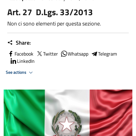
Art. 27 D.Lgs. 33/2013
Non ci sono elementi per questa sezione.
Share:
Facebook
Twitter
Whatsapp
Telegram
LinkedIn
See actions