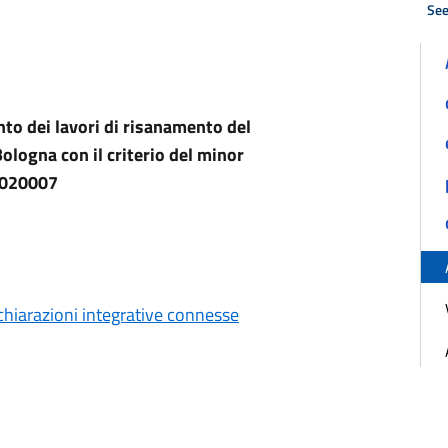
See
to dei lavori di risanamento del
ologna con il criterio del minor
0020007
hiarazioni integrative connesse