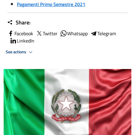
Pagamenti Primo Semestre 2021
Share:
Facebook
Twitter
Whatsapp
Telegram
LinkedIn
See actions