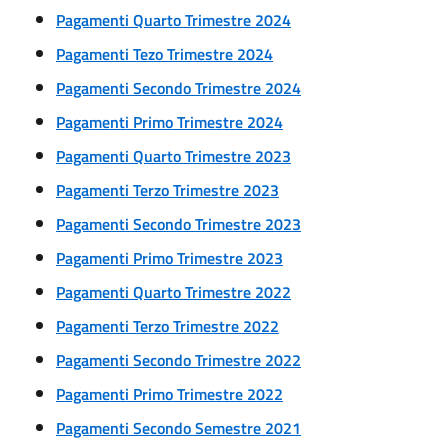
Pagamenti Quarto Trimestre 2024
Pagamenti Tezo Trimestre 2024
Pagamenti Secondo Trimestre 2024
Pagamenti Primo Trimestre 2024
Pagamenti Quarto Trimestre 2023
Pagamenti Terzo Trimestre 2023
Pagamenti Secondo Trimestre 2023
Pagamenti Primo Trimestre 2023
Pagamenti Quarto Trimestre 2022
Pagamenti Terzo Trimestre 2022
Pagamenti Secondo Trimestre 2022
Pagamenti Primo Trimestre 2022
Pagamenti Secondo Semestre 2021