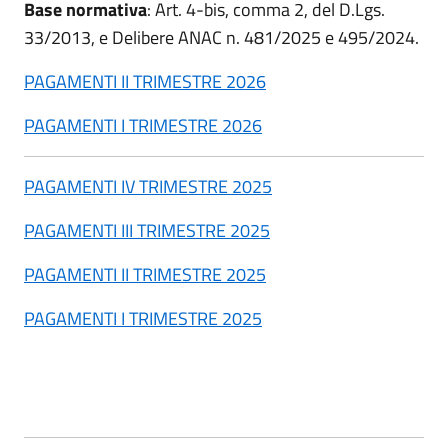
Base normativa
: Art. 4-bis, comma 2, del D.Lgs.
33/2013, e Delibere ANAC n. 481/2025 e 495/2024.
PAGAMENTI II TRIMESTRE 2026
PAGAMENTI I TRIMESTRE 2026
PAGAMENTI IV TRIMESTRE 2025
PAGAMENTI III TRIMESTRE 2025
PAGAMENTI II TRIMESTRE 2025
PAGAMENTI I TRIMESTRE 2025