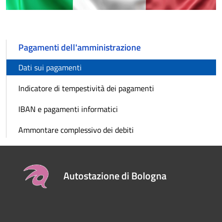
Pagamenti dell'amministrazione
Dati sui pagamenti
Indicatore di tempestività dei pagamenti
IBAN e pagamenti informatici
Ammontare complessivo dei debiti
Autostazione di Bologna