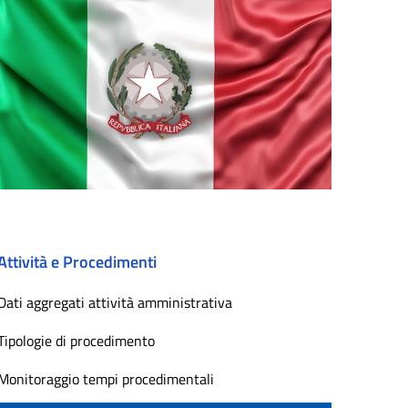
Attività e Procedimenti
Dati aggregati attività amministrativa
Tipologie di procedimento
Monitoraggio tempi procedimentali