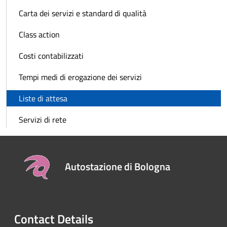
Carta dei servizi e standard di qualità
Class action
Costi contabilizzati
Tempi medi di erogazione dei servizi
Liste di attesa
Servizi di rete
Autostazione di Bologna
Contact Details