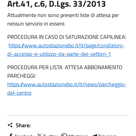
Art.41, c.6, D.Lgs. 33/2013
Attualmente non sono presenti liste di attesa per
nessun servizio in essere.
PROCEDURA IN CASO DI SATURAZIONE CAPILINEA:
https://www.autostazionebo.it/it/page/condizioni-
di-accesso-e-utilizzo-da-parte-dei-vettori-1
PROCEDURA PER LISTA ATTESA ABBONAMENTO
PARCHEGGI:
https://www.autostazionebo.it/it/news/parcheggio-
del-centro
Share: