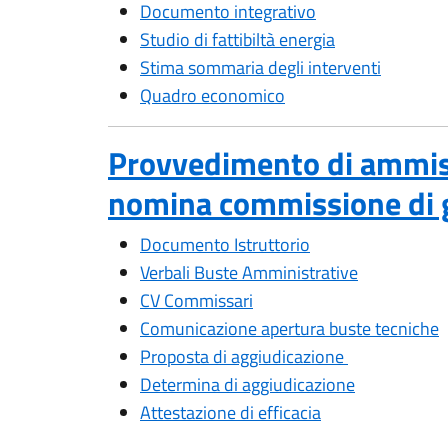
Documento integrativo
Studio di fattibiltà energia
Stima sommaria degli interventi
Quadro economico
Provvedimento di ammis
nomina commissione di 
Documento Istruttorio
Verbali Buste Amministrative
CV Commissari
Comunicazione apertura buste tecniche
Proposta di aggiudicazione
Determina di aggiudicazione
Attestazione di efficacia