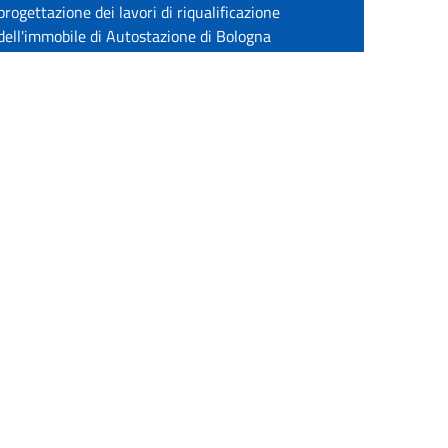
progettazione dei lavori di riqualificazione
dell'immobile di Autostazione di Bologna