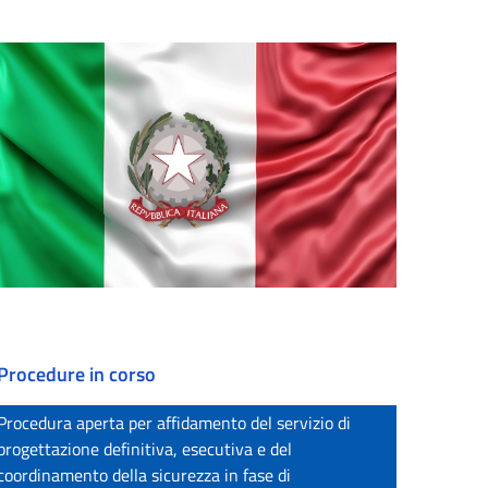
Procedure in corso
Procedura aperta per affidamento del servizio di
progettazione definitiva, esecutiva e del
coordinamento della sicurezza in fase di