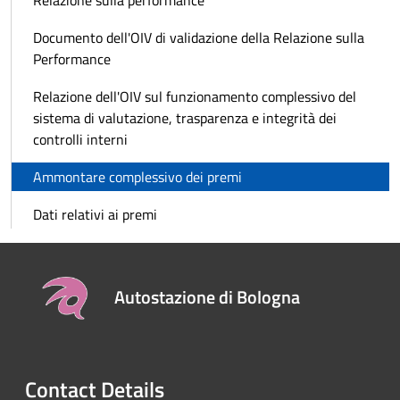
Documento dell'OIV di validazione della Relazione sulla
Performance
Relazione dell'OIV sul funzionamento complessivo del
sistema di valutazione, trasparenza e integrità dei
controlli interni
Ammontare complessivo dei premi
Dati relativi ai premi
Autostazione di Bologna
Contact Details