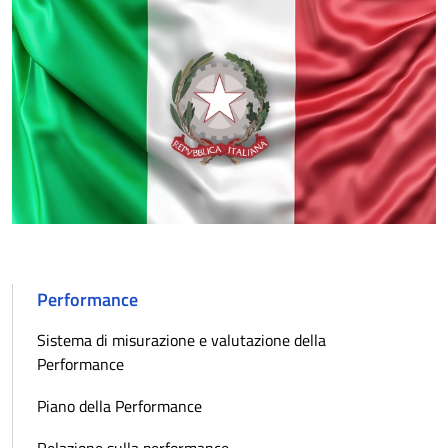
Performance
Sistema di misurazione e valutazione della
Performance
Piano della Performance
Relazione sulla performance