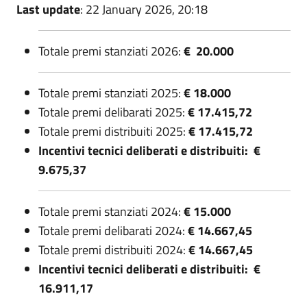
Last update
: 22 January 2026, 20:18
Totale premi stanziati 2026:
€ 20.000
Totale premi stanziati 2025:
€ 18.000
Totale premi delibarati 2025:
€ 17.415,72
Totale premi distribuiti 2025:
€ 17.415,72
Incentivi tecnici deliberati e distribuiti: €
9.675,37
Totale premi stanziati 2024:
€ 15.000
Totale premi delibarati 2024:
€ 14.667,45
Totale premi distribuiti 2024:
€ 14.667,45
Incentivi tecnici deliberati e distribuiti: €
16.911,17