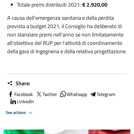
Totale premi distribuiti 2021:
€ 2.920,00
A causa dell'emergenza sanitaria e della perdita
prevista a budget 2021, il Consiglio ha deliberato di
non stanziare premi nell'anno se non limitatamente
all'obiettivo del RUP per l'attività di coordinamento
della gara di Ingegneria e della relativa progettazione.
Share:
Facebook
Twitter
Whatsapp
Telegram
LinkedIn
See actions