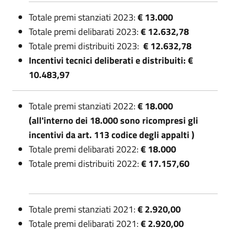
Totale premi stanziati 2023:
€ 13.000
Totale premi delibarati 2023:
€ 12.632,78
Totale premi distribuiti 2023:
€ 12.632,78
Incentivi tecnici deliberati e distribuiti: €
10.483,97
Totale premi stanziati 2022:
€ 18.000
(all'interno dei 18.000 sono ricompresi gli
incentivi da art. 113 codice degli appalti )
Totale premi delibarati 2022:
€ 18.000
Totale premi distribuiti 2022:
€ 17.157,60
Totale premi stanziati 2021:
€ 2.920,00
Totale premi delibarati 2021:
€ 2.920,00