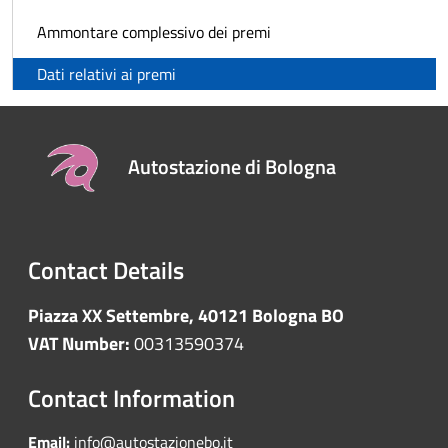
Ammontare complessivo dei premi
Dati relativi ai premi
Autostazione di Bologna
Contact Details
Piazza XX Settembre, 40121 Bologna BO
VAT Number:
00313590374
Contact Information
Email:
info@autostazionebo.it