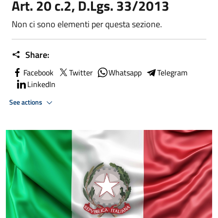
Art. 20 c.2, D.Lgs. 33/2013
Non ci sono elementi per questa sezione.
Share:
Facebook
Twitter
Whatsapp
Telegram
LinkedIn
See actions