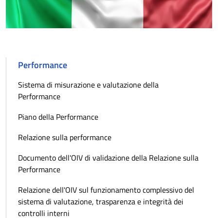
Performance
Sistema di misurazione e valutazione della
Performance
Piano della Performance
Relazione sulla performance
Documento dell'OIV di validazione della Relazione sulla
Performance
Relazione dell'OIV sul funzionamento complessivo del
sistema di valutazione, trasparenza e integrità dei
controlli interni