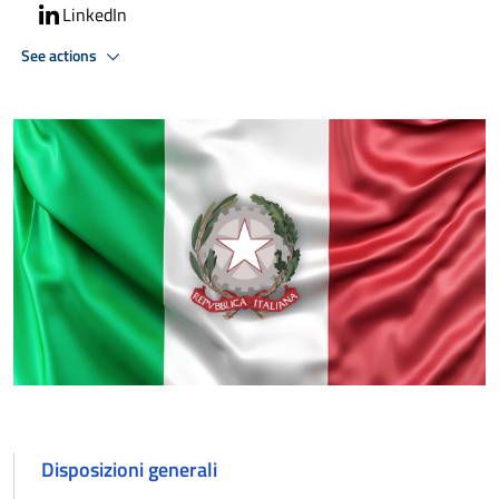
LinkedIn
See actions
Disposizioni generali