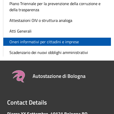
Piano Triennale per la prevenzione della corruzione e
della trasparenza
Attestazioni OIV o struttura analoga
Atti Generali
Oneri informativi per cittadini e imprese
Scadenzario dei nuovi obblighi amministrativi
Autostazione di Bologna
Contact Details
Piazza XX Settembre, 40121 Bologna BO