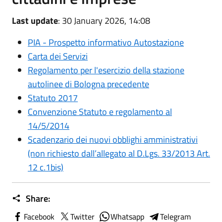
Last update
: 30 January 2026, 14:08
PIA - Prospetto informativo Autostazione
Carta dei Servizi
Regolamento per l'esercizio della stazione
autolinee di Bologna precedente
Statuto 2017
Convenzione Statuto e regolamento al
14/5/2014
Scadenzario dei nuovi obblighi amministrativi
(non richiesto dall’allegato al D.Lgs. 33/2013 Art.
12 c.1bis)
Share:
Facebook
Twitter
Whatsapp
Telegram