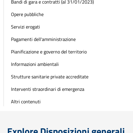
Bandi di gara e contratti (al 31/01/2023)
Opere pubbliche
Servizi erogati
Pagamenti dell'amministrazione
Pianificazione e governo del territorio
Informazioni ambientali
Strutture sanitarie private accreditate
Interventi straordinari di emergenza
Altri contenuti
Explore Disposizioni generali