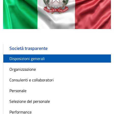
Società trasparente
Disposizioni generali
Organizzazione
Consulenti e collaboratori
Personale
Selezione del personale
Performance