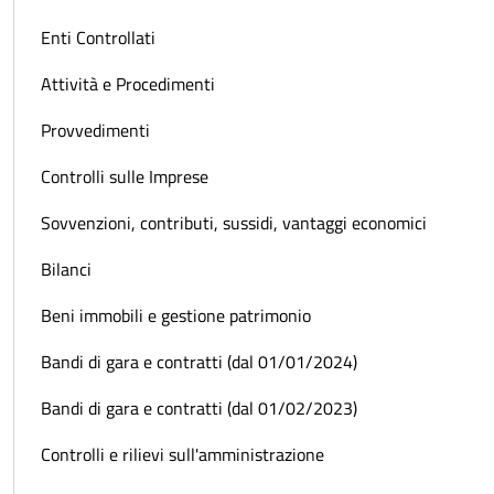
Enti Controllati
Attività e Procedimenti
Provvedimenti
Controlli sulle Imprese
Sovvenzioni, contributi, sussidi, vantaggi economici
Bilanci
Beni immobili e gestione patrimonio
Bandi di gara e contratti (dal 01/01/2024)
Bandi di gara e contratti (dal 01/02/2023)
Controlli e rilievi sull'amministrazione