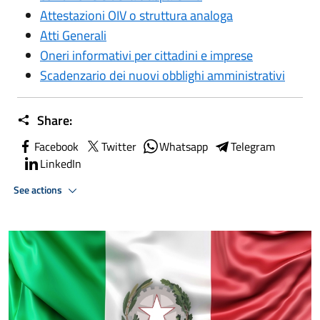
Attestazioni OIV o struttura analoga
Atti Generali
Oneri informativi per cittadini e imprese
Scadenzario dei nuovi obblighi amministrativi
Share:
Facebook
Twitter
Whatsapp
Telegram
LinkedIn
See actions