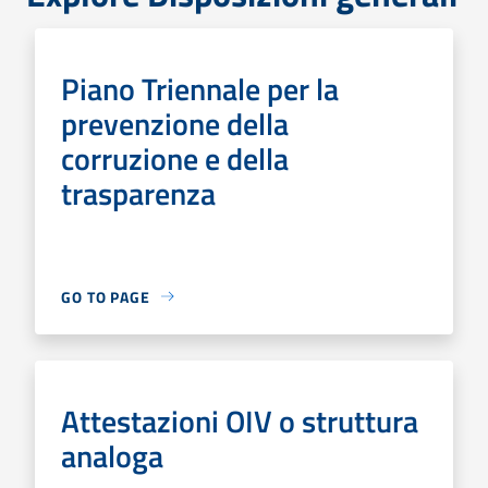
Piano Triennale per la
prevenzione della
corruzione e della
trasparenza
GO TO PAGE
Attestazioni OIV o struttura
analoga