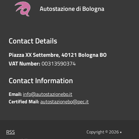
Autostazione di Bologna
Contact Details
Piazza XX Settembre, 40121 Bologna BO
VAT Number:
00313590374
Contact Information
Email:
info@autostazionebo.it
Certified Mail:
autostazionebo@pec.it
RSS
Copyright © 2026 •