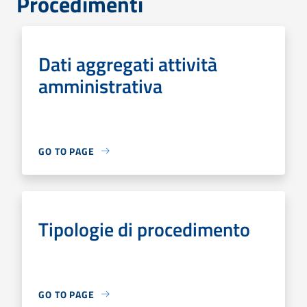
Procedimenti
Dati aggregati attività
amministrativa
GO TO PAGE
Tipologie di procedimento
GO TO PAGE