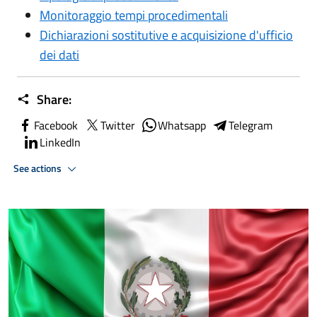
Monitoraggio tempi procedimentali
Dichiarazioni sostitutive e acquisizione d'ufficio
dei dati
Share:
Facebook
Twitter
Whatsapp
Telegram
LinkedIn
See actions