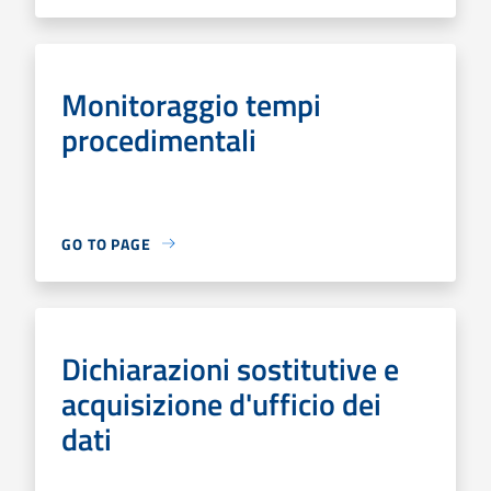
Monitoraggio tempi
procedimentali
GO TO PAGE
Dichiarazioni sostitutive e
acquisizione d'ufficio dei
dati