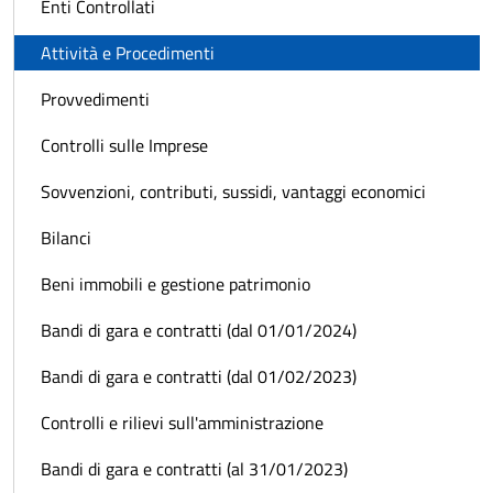
Enti Controllati
Attività e Procedimenti
Provvedimenti
Controlli sulle Imprese
Sovvenzioni, contributi, sussidi, vantaggi economici
Bilanci
Beni immobili e gestione patrimonio
Bandi di gara e contratti (dal 01/01/2024)
Bandi di gara e contratti (dal 01/02/2023)
Controlli e rilievi sull'amministrazione
Bandi di gara e contratti (al 31/01/2023)