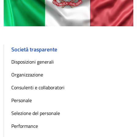
Società trasparente
Disposizioni generali
Organizzazione
Consulenti e collaboratori
Personale
Selezione del personale
Performance