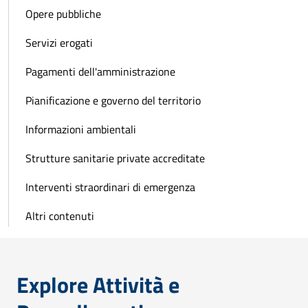
Opere pubbliche
Servizi erogati
Pagamenti dell'amministrazione
Pianificazione e governo del territorio
Informazioni ambientali
Strutture sanitarie private accreditate
Interventi straordinari di emergenza
Altri contenuti
Explore Attività e