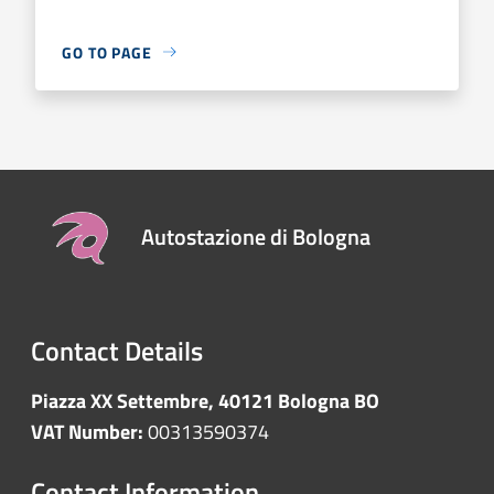
GO TO PAGE
Autostazione di Bologna
Contact Details
Piazza XX Settembre, 40121 Bologna BO
VAT Number:
00313590374
Contact Information