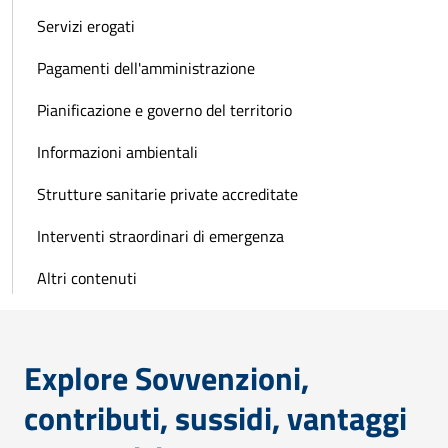
Servizi erogati
Pagamenti dell'amministrazione
Pianificazione e governo del territorio
Informazioni ambientali
Strutture sanitarie private accreditate
Interventi straordinari di emergenza
Altri contenuti
Explore Sovvenzioni,
contributi, sussidi, vantaggi