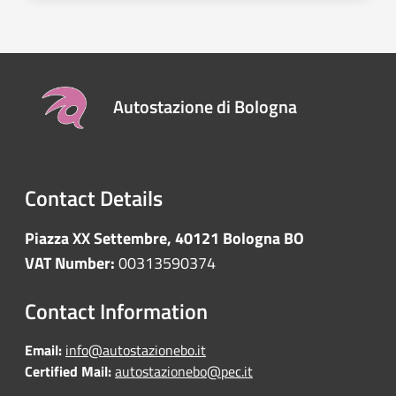
Autostazione di Bologna
Contact Details
Piazza XX Settembre, 40121 Bologna BO
VAT Number:
00313590374
Contact Information
Email:
info@autostazionebo.it
Certified Mail:
autostazionebo@pec.it