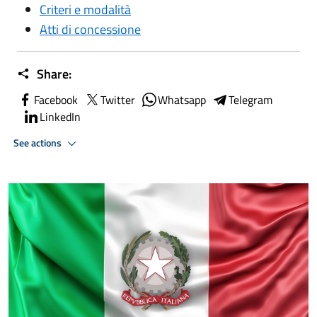
Criteri e modalità
Atti di concessione
Share:
Facebook
Twitter
Whatsapp
Telegram
LinkedIn
See actions