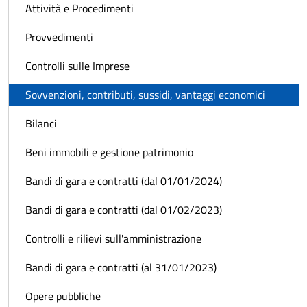
Attività e Procedimenti
Provvedimenti
Controlli sulle Imprese
Sovvenzioni, contributi, sussidi, vantaggi economici
Bilanci
Beni immobili e gestione patrimonio
Bandi di gara e contratti (dal 01/01/2024)
Bandi di gara e contratti (dal 01/02/2023)
Controlli e rilievi sull'amministrazione
Bandi di gara e contratti (al 31/01/2023)
Opere pubbliche