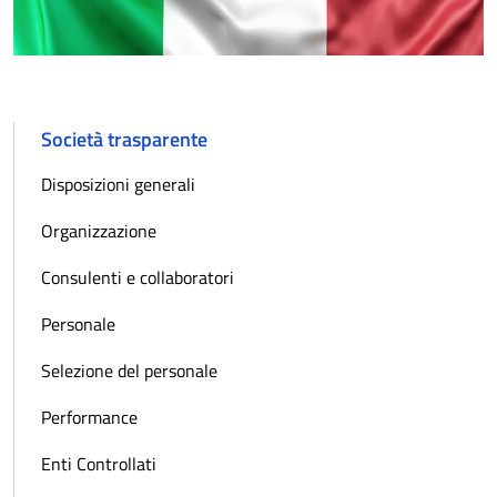
Società trasparente
Disposizioni generali
Organizzazione
Consulenti e collaboratori
Personale
Selezione del personale
Performance
Enti Controllati