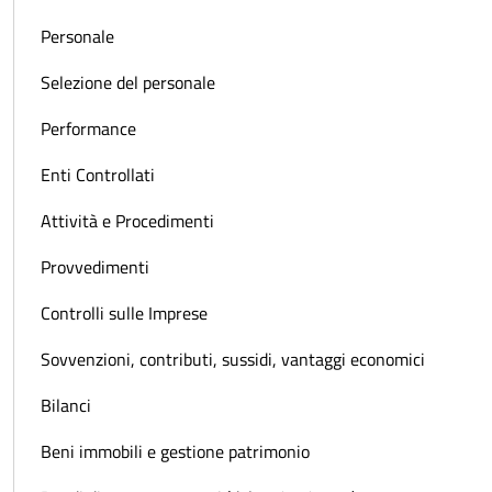
Personale
Selezione del personale
Performance
Enti Controllati
Attività e Procedimenti
Provvedimenti
Controlli sulle Imprese
Sovvenzioni, contributi, sussidi, vantaggi economici
Bilanci
Beni immobili e gestione patrimonio