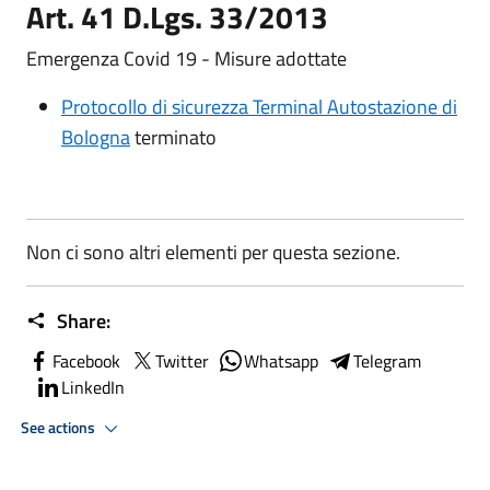
Art. 41 D.Lgs. 33/2013
Emergenza Covid 19 - Misure adottate
Protocollo di sicurezza Terminal Autostazione di
Bologna
terminato
Non ci sono altri elementi per questa sezione.
Share:
Facebook
Twitter
Whatsapp
Telegram
LinkedIn
See actions