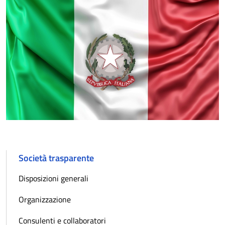
Società trasparente
Disposizioni generali
Organizzazione
Consulenti e collaboratori