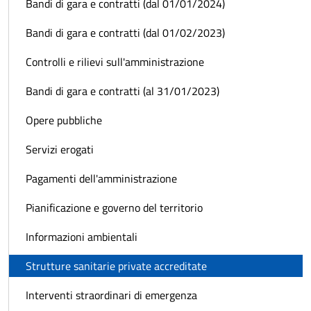
Bandi di gara e contratti (dal 01/01/2024)
Bandi di gara e contratti (dal 01/02/2023)
Controlli e rilievi sull'amministrazione
Bandi di gara e contratti (al 31/01/2023)
Opere pubbliche
Servizi erogati
Pagamenti dell'amministrazione
Pianificazione e governo del territorio
Informazioni ambientali
Strutture sanitarie private accreditate
Interventi straordinari di emergenza