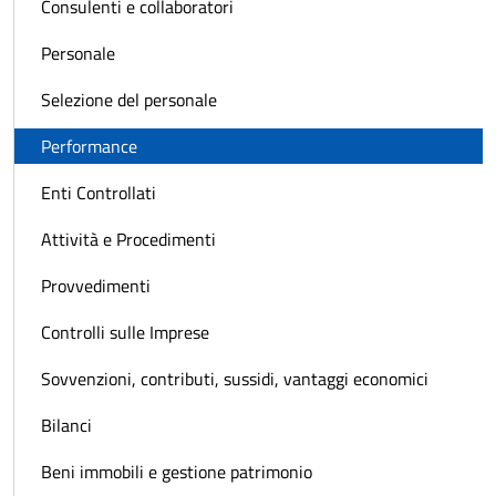
Consulenti e collaboratori
Personale
Selezione del personale
Performance
Enti Controllati
Attività e Procedimenti
Provvedimenti
Controlli sulle Imprese
Sovvenzioni, contributi, sussidi, vantaggi economici
Bilanci
Beni immobili e gestione patrimonio