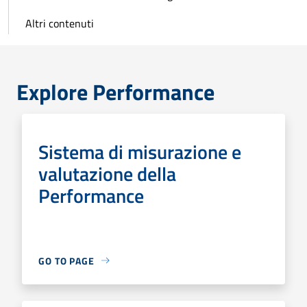
Altri contenuti
Explore Performance
Sistema di misurazione e
valutazione della
Performance
GO TO PAGE