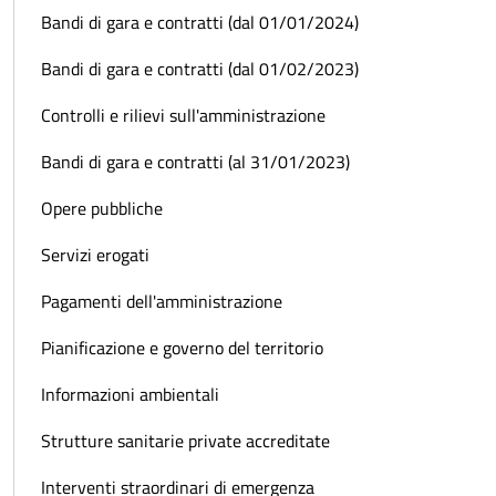
Bandi di gara e contratti (dal 01/01/2024)
Bandi di gara e contratti (dal 01/02/2023)
Controlli e rilievi sull'amministrazione
Bandi di gara e contratti (al 31/01/2023)
Opere pubbliche
Servizi erogati
Pagamenti dell'amministrazione
Pianificazione e governo del territorio
Informazioni ambientali
Strutture sanitarie private accreditate
Interventi straordinari di emergenza