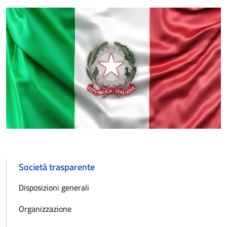
Società trasparente
Disposizioni generali
Organizzazione