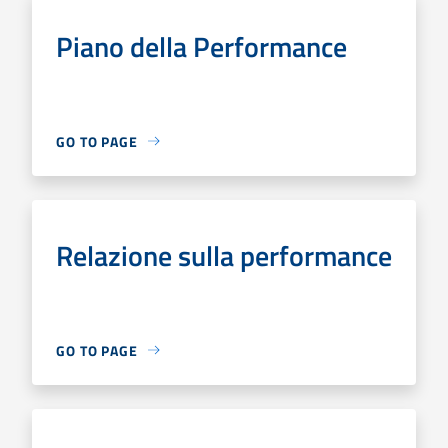
Piano della Performance
GO TO PAGE
Relazione sulla performance
GO TO PAGE