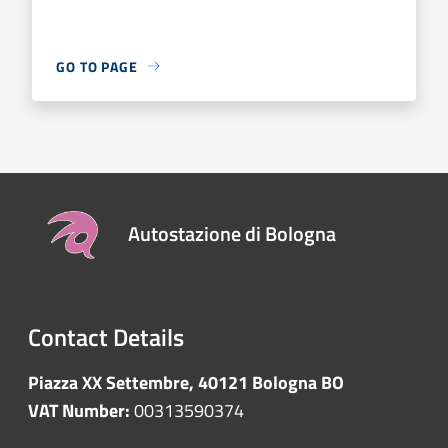
GO TO PAGE
Autostazione di Bologna
Contact Details
Piazza XX Settembre, 40121 Bologna BO
VAT Number:
00313590374