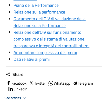
Piano della Performance
Relazione sulla performance
Documento dell'OIV di validazione della
Relazione sulla Performance
Relazione dell'OIV sul funzionamento
complessivo del sistema di valutazione,
trasparenza e integrità dei controlli interni
Ammontare complessivo dei premi
Dati relativi ai premi
Share:
Facebook
Twitter
Whatsapp
Telegram
LinkedIn
See actions