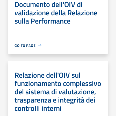
Documento dell'OIV di
validazione della Relazione
sulla Performance
GO TO PAGE
Relazione dell'OIV sul
funzionamento complessivo
del sistema di valutazione,
trasparenza e integrità dei
controlli interni