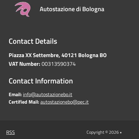
Autostazione di Bologna
Contact Details
Piazza XX Settembre, 40121 Bologna BO
VAT Number:
00313590374
Contact Information
Email:
info@autostazionebo.it
Certified Mail:
autostazionebo@pec.it
RSS
Copyright © 2026 •