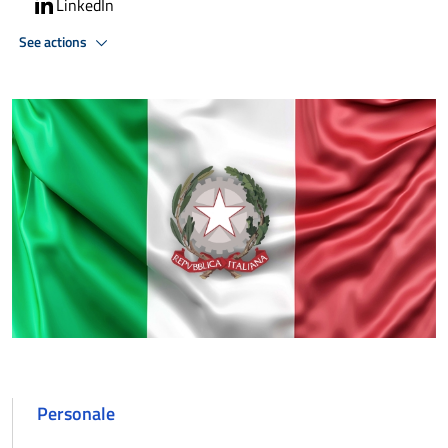
LinkedIn
See actions
Personale