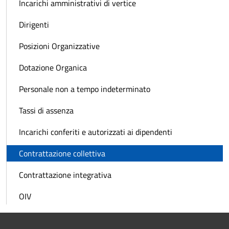
Incarichi amministrativi di vertice
Dirigenti
Posizioni Organizzative
Dotazione Organica
Personale non a tempo indeterminato
Tassi di assenza
Incarichi conferiti e autorizzati ai dipendenti
Contrattazione collettiva
Contrattazione integrativa
OIV