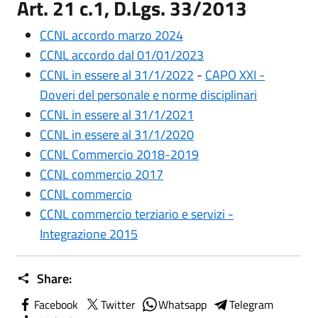
Art. 21 c.1, D.Lgs. 33/2013
CCNL accordo marzo 2024
CCNL accordo dal 01/01/2023
CCNL in essere al 31/1/2022
-
CAPO XXI -
Doveri del personale e norme disciplinari
CCNL in essere al 31/1/2021
CCNL in essere al 31/1/2020
CCNL Commercio 2018-2019
CCNL commercio 2017
CCNL commercio
CCNL commercio terziario e servizi -
Integrazione 2015
Share:
Facebook
Twitter
Whatsapp
Telegram