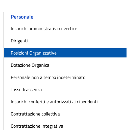
Personale
Incarichi amministrativi di vertice
Dirigenti
Posizioni Organizzative
Dotazione Organica
Personale non a tempo indeterminato
Tassi di assenza
Incarichi conferiti e autorizzati ai dipendenti
Contrattazione collettiva
Contrattazione integrativa