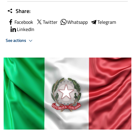
Share:
Facebook
Twitter
Whatsapp
Telegram
LinkedIn
See actions