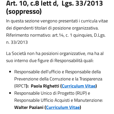
Art. 10, c.8 lett d, Lgs. 33/2013
(soppresso)
In questa sezione vengono presentati i curricula vitae
dei dipendenti titolari di posizione organizzativa.
Riferimento normativo: art.14, c. 1 quinquies, D.Lgs.
n. 33/2013
La Società non ha posizioni organizzative, ma ha al
suo interno due figure di Responsabilità quali:
Responsabile dell'ufficio e Responsabile della
Prevenzione della Corruzione e la Trasparenza
(RPCT
): Paola Righetti (
Curriculum Vitae
)
Responsabile Unico di Progetto (RUP) e
Responsabile Ufficio Acquisti e Manutenzione:
Walter Paziani (
Curriculum Vitae
)