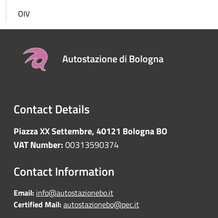
OIV
Autostazione di Bologna
Contact Details
Piazza XX Settembre, 40121 Bologna BO
VAT Number:
00313590374
Contact Information
Email:
info@autostazionebo.it
Certified Mail:
autostazionebo@pec.it