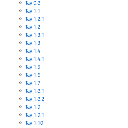
Tav 0.8
Tav 1.1
Tav 1.2.1
Tav 1.2
Tav 1.3.1
Tav 1.3
Tav 1.4
Tav 1.4.1
Tav 1.5
Tav 1.6
Tav 1.7
Tav 1.8.1
Tav 1.8.2
Tav 1.9
Tav 1.9.1
Tav 1.10