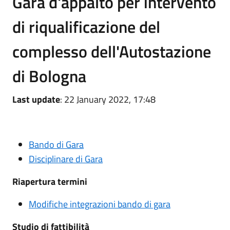
Gara d'appalto per intervento
di riqualificazione del
complesso dell'Autostazione
di Bologna
Last update
: 22 January 2022, 17:48
Bando di Gara
Disciplinare di Gara
Riapertura termini
Modifiche integrazioni bando di gara
Studio di fattibilità