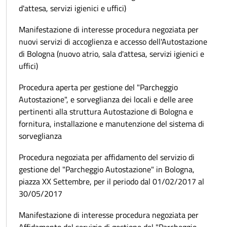
d'attesa, servizi igienici e uffici)
Manifestazione di interesse procedura negoziata per
nuovi servizi di accoglienza e accesso dell'Autostazione
di Bologna (nuovo atrio, sala d'attesa, servizi igienici e
uffici)
Procedura aperta per gestione del "Parcheggio
Autostazione", e sorveglianza dei locali e delle aree
pertinenti alla struttura Autostazione di Bologna e
fornitura, installazione e manutenzione del sistema di
sorveglianza
Procedura negoziata per affidamento del servizio di
gestione del "Parcheggio Autostazione" in Bologna,
piazza XX Settembre, per il periodo dal 01/02/2017 al
30/05/2017
Manifestazione di interesse procedura negoziata per
Affidamento del servizio di gestione del "Parcheggio