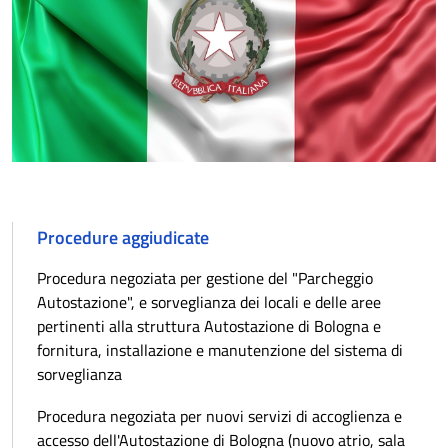
Procedure aggiudicate
Procedura negoziata per gestione del "Parcheggio
Autostazione", e sorveglianza dei locali e delle aree
pertinenti alla struttura Autostazione di Bologna e
fornitura, installazione e manutenzione del sistema di
sorveglianza
Procedura negoziata per nuovi servizi di accoglienza e
accesso dell'Autostazione di Bologna (nuovo atrio, sala