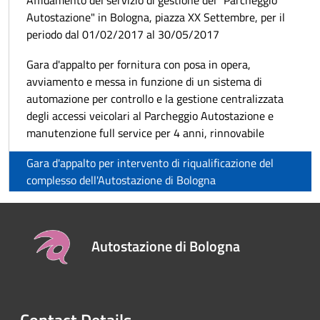
Autostazione" in Bologna, piazza XX Settembre, per il
periodo dal 01/02/2017 al 30/05/2017
Gara d'appalto per fornitura con posa in opera,
avviamento e messa in funzione di un sistema di
automazione per controllo e la gestione centralizzata
degli accessi veicolari al Parcheggio Autostazione e
manutenzione full service per 4 anni, rinnovabile
Gara d'appalto per intervento di riqualificazione del
complesso dell'Autostazione di Bologna
Autostazione di Bologna
Contact Details