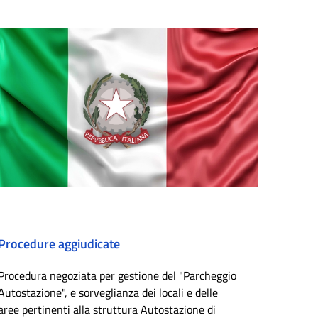
Procedure aggiudicate
Procedura negoziata per gestione del "Parcheggio
Autostazione", e sorveglianza dei locali e delle
aree pertinenti alla struttura Autostazione di