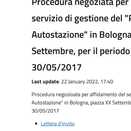
Procedura negoziata per
servizio di gestione del 
Autostazione" in Bologna
Settembre, per il period
30/05/2017
Last update
: 22 January 2022, 17:40
Procedura negozioata per affidamento del ser
Autostazione" in Bologna, piazza XX Settembr
30/05/2017
Lettera d'invito