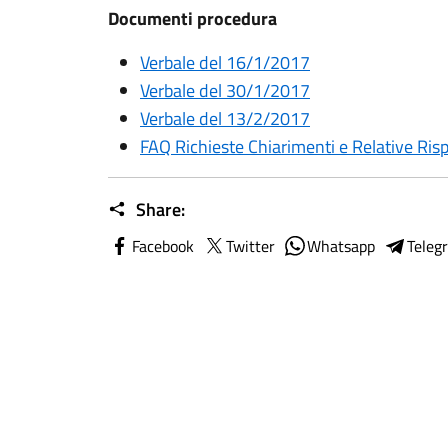
Documenti procedura
Verbale del 16/1/2017
Verbale del 30/1/2017
Verbale del 13/2/2017
FAQ Richieste Chiarimenti e Relative Ri
Share:
Facebook
Twitter
Whatsapp
Teleg