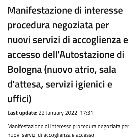
Manifestazione di interesse
procedura negoziata per
nuovi servizi di accoglienza e
accesso dell'Autostazione di
Bologna (nuovo atrio, sala
d'attesa, servizi igienici e
uffici)
Last update
: 22 January 2022, 17:31
Manifestazione di interesse procedura negoziata per
nuovi servizi di accoglienza e accesso