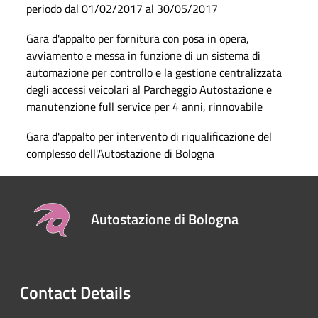
periodo dal 01/02/2017 al 30/05/2017
Gara d'appalto per fornitura con posa in opera,
avviamento e messa in funzione di un sistema di
automazione per controllo e la gestione centralizzata
degli accessi veicolari al Parcheggio Autostazione e
manutenzione full service per 4 anni, rinnovabile
Gara d'appalto per intervento di riqualificazione del
complesso dell'Autostazione di Bologna
Autostazione di Bologna
Contact Details