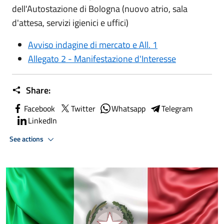
dell'Autostazione di Bologna (nuovo atrio, sala
d'attesa, servizi igienici e uffici)
Avviso indagine di mercato e All. 1
Allegato 2 - Manifestazione d'Interesse
Share:
Facebook
Twitter
Whatsapp
Telegram
LinkedIn
See actions