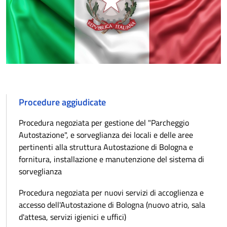
Procedure aggiudicate
Procedura negoziata per gestione del "Parcheggio
Autostazione", e sorveglianza dei locali e delle aree
pertinenti alla struttura Autostazione di Bologna e
fornitura, installazione e manutenzione del sistema di
sorveglianza
Procedura negoziata per nuovi servizi di accoglienza e
accesso dell'Autostazione di Bologna (nuovo atrio, sala
d'attesa, servizi igienici e uffici)