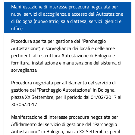
Manifestazione di interesse procedura negoziata per
nuovi servizi di accoglienza e accesso dell'Autostazione
di Bologna (nuovo atrio, sala d'attesa, servizi igienici e
uffici)
Procedura aperta per gestione del "Parcheggio
Autostazione", e sorveglianza dei locali e delle aree
pertinenti alla struttura Autostazione di Bologna e
fornitura, installazione e manutenzione del sistema di
sorveglianza
Procedura negoziata per affidamento del servizio di
gestione del "Parcheggio Autostazione" in Bologna,
piazza XX Settembre, per il periodo dal 01/02/2017 al
30/05/2017
Manifestazione di interesse procedura negoziata per
Affidamento del servizio di gestione del "Parcheggio
Autostazione" in Bologna, piazza XX Settembre, per il